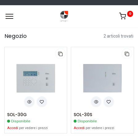
0
Negozio
2 articoli trovati
SOL-30G
SOL-30S
Disponibile
Disponibile
Accedi
per vedere i prezzi
Accedi
per vedere i prezzi