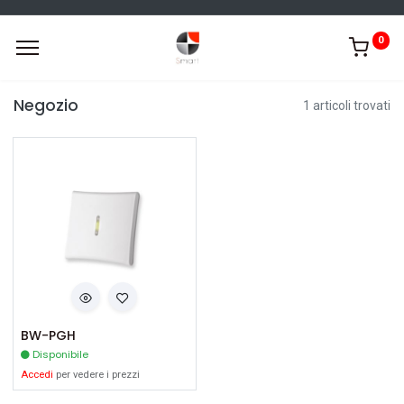
0
Negozio
1 articoli trovati
BW-PGH
Disponibile
Accedi
per vedere i prezzi