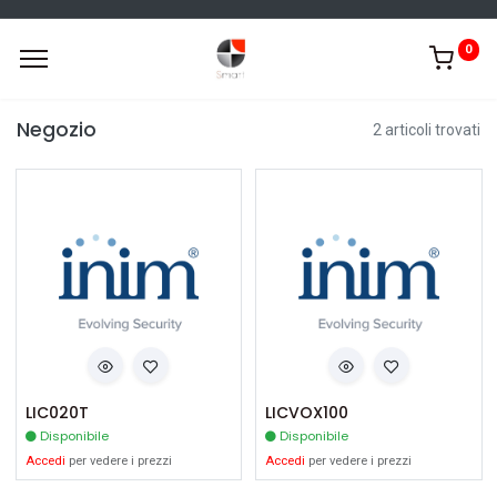
0
Negozio
2 articoli trovati
LIC020T
LICVOX100
Disponibile
Disponibile
Accedi
per vedere i prezzi
Accedi
per vedere i prezzi