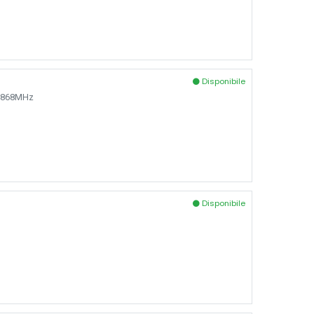
Disponibile
e, 868MHz
Disponibile