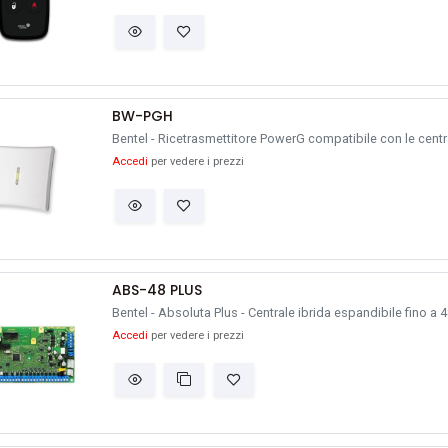
BW-PGH
Bentel - Ricetrasmettitore PowerG compatibile con le centr
Accedi
per vedere i prezzi
ABS-48 PLUS
Bentel - Absoluta Plus - Centrale ibrida espandibile fino a 
Accedi
per vedere i prezzi