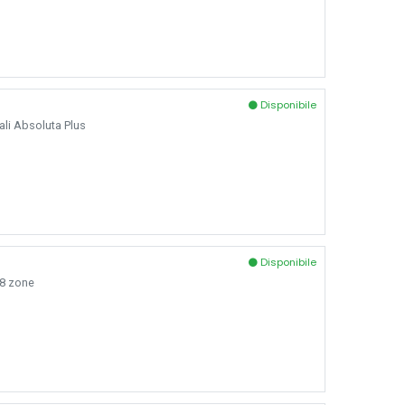
Disponibile
ali Absoluta Plus
Disponibile
48 zone