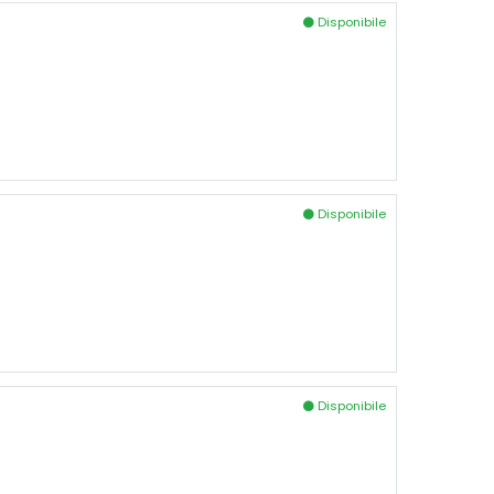
Disponibile
Disponibile
Disponibile