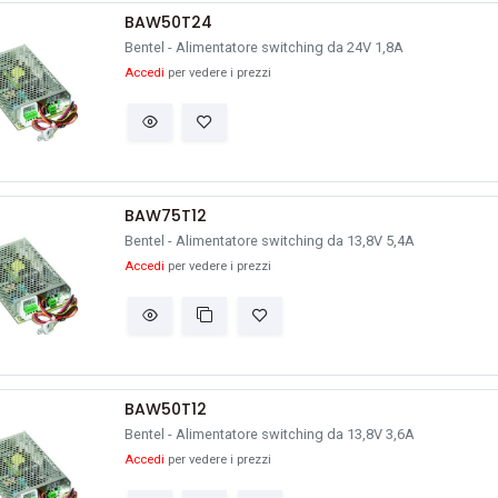
BAW50T24
Bentel - Alimentatore switching da 24V 1,8A
Accedi
per vedere i prezzi
BAW75T12
Bentel - Alimentatore switching da 13,8V 5,4A
Accedi
per vedere i prezzi
BAW50T12
Bentel - Alimentatore switching da 13,8V 3,6A
Accedi
per vedere i prezzi