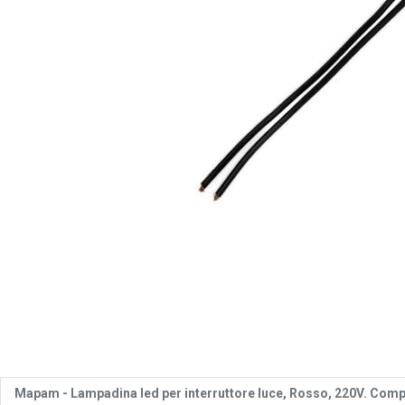
Mapam -
Lampadina led per interruttore luce, Rosso, 220V. Compat