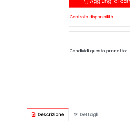
Aggiungi al carr
Controlla disponibilità
Condividi questo prodotto:
Descrizione
Dettagli