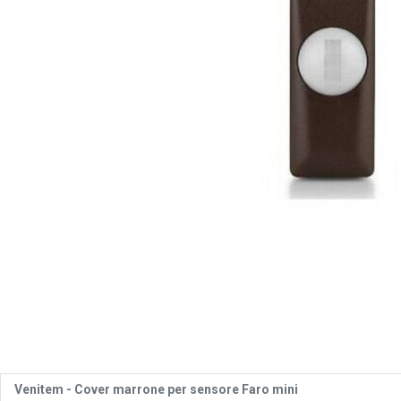
Venitem -
Cover marrone per sensore Faro mini