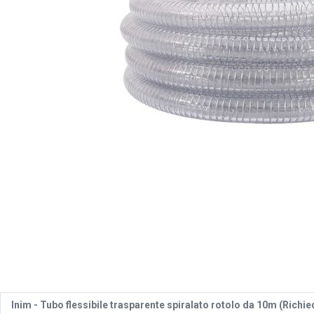
Inim - Tubo flessibile trasparente spiralato rotolo da 10m (Ric