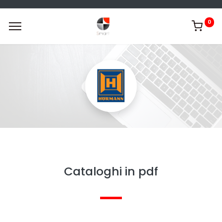
0
Cataloghi in pdf